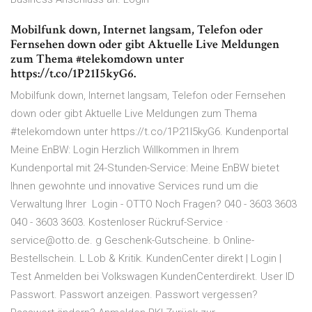
Mobilfunk down, Internet langsam, Telefon oder
Fernsehen down oder gibt Aktuelle Live Meldungen
zum Thema #telekomdown unter
https://t.co/1P21I5kyG6.
Mobilfunk down, Internet langsam, Telefon oder Fernsehen
down oder gibt Aktuelle Live Meldungen zum Thema
#telekomdown unter https://t.co/1P21I5kyG6. Kundenportal
Meine EnBW: Login Herzlich Willkommen in Ihrem
Kundenportal mit 24-Stunden-Service: Meine EnBW bietet
Ihnen gewohnte und innovative Services rund um die
Verwaltung Ihrer Login - OTTO Noch Fragen? 040 - 3603 3603
040 - 3603 3603. Kostenloser Rückruf-Service ·
service@otto.de. g Geschenk-Gutscheine. b Online-
Bestellschein. L Lob & Kritik. KundenCenter direkt | Login |
Test Anmelden bei Volkswagen KundenCenterdirekt. User ID
Passwort. Passwort anzeigen. Passwort vergessen?