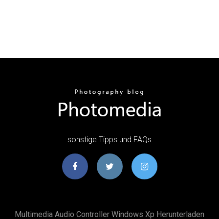
sonstige Tipps und FAQs
Multimedia Audio Controller Windows Xp Herunterladen