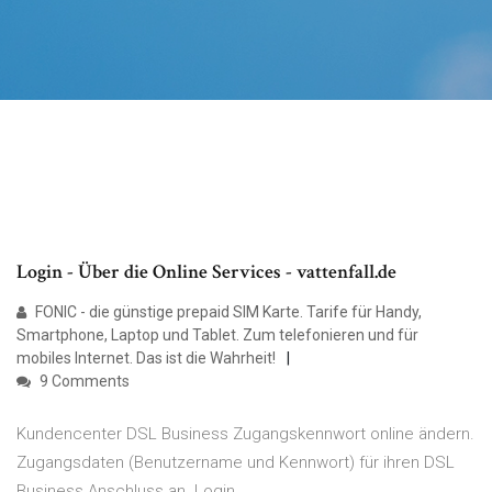
Login - Über die Online Services - vattenfall.de
FONIC - die günstige prepaid SIM Karte. Tarife für Handy,
Smartphone, Laptop und Tablet. Zum telefonieren und für
mobiles Internet. Das ist die Wahrheit!
9 Comments
Kundencenter DSL Business Zugangskennwort online ändern.
Zugangsdaten (Benutzername und Kennwort) für ihren DSL
Business Anschluss an. Login