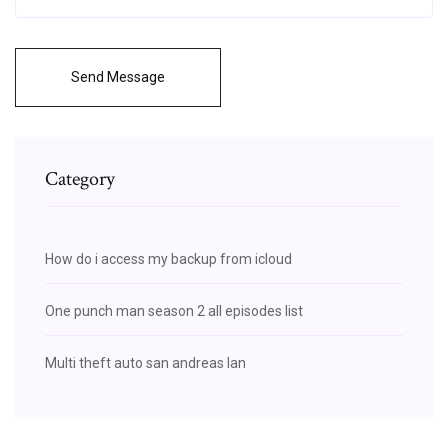
Send Message
Category
How do i access my backup from icloud
One punch man season 2 all episodes list
Multi theft auto san andreas lan