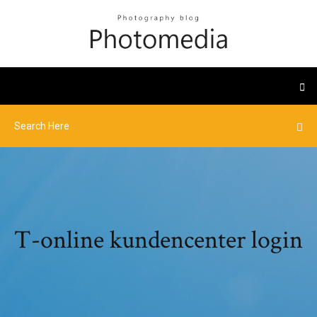
T-online kundencenter login