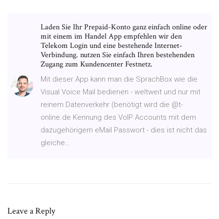
Laden Sie Ihr Prepaid-Konto ganz einfach online oder
mit einem im Handel App empfehlen wir den
Telekom Login und eine bestehende Internet-
Verbindung. nutzen Sie einfach Ihren bestehenden
Zugang zum Kundencenter Festnetz.
Mit dieser App kann man die SprachBox wie die
Visual Voice Mail bedienen - weltweit und nur mit
reinem Datenverkehr (benötigt wird die @t-
online.de Kennung des VoIP Accounts mit dem
dazugehörigem eMail Passwort - dies ist nicht das
gleiche…
Leave a Reply